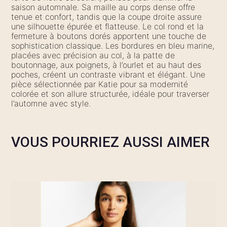
saison automnale. Sa maille au corps dense offre
tenue et confort, tandis que la coupe droite assure
une silhouette épurée et flatteuse. Le col rond et la
fermeture à boutons dorés apportent une touche de
sophistication classique. Les bordures en bleu marine,
placées avec précision au col, à la patte de
boutonnage, aux poignets, à l’ourlet et au haut des
poches, créent un contraste vibrant et élégant. Une
pièce sélectionnée par Katie pour sa modernité
colorée et son allure structurée, idéale pour traverser
l’automne avec style.
VOUS POURRIEZ AUSSI AIMER