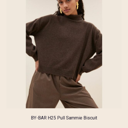
BY-BAR H25 Pull Sammie Biscuit