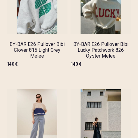
BY-BAR E26 Pullover Bibi
BY-BAR E26 Pullover Bibi
Clover 815 Light Grey
Lucky Patchwork 826
Melee
Oyster Melee
140
€
140
€