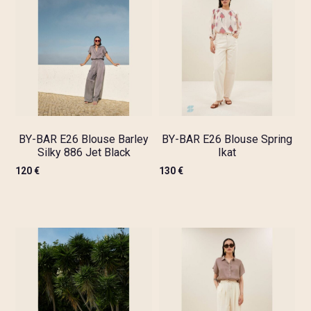
BY-BAR E26 Blouse Barley
BY-BAR E26 Blouse Spring
Silky 886 Jet Black
Ikat
120
€
130
€