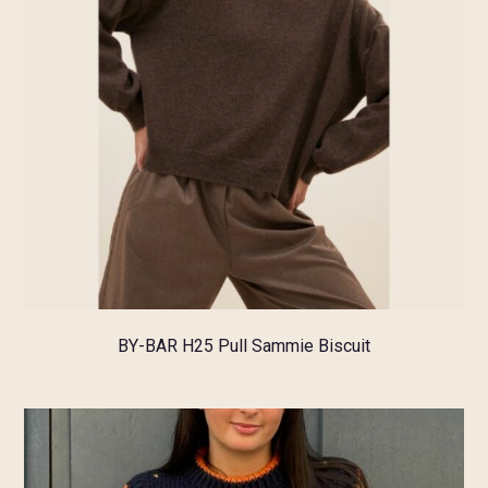
BY-BAR H25 Pull Sammie Biscuit