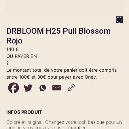
DRBLOOM H25 Pull Blossom
Rojo
140
€
OU PAYER EN
?
Le montant total de votre panier doit être compris
entre 100€ et 30€ pour payer avec Oney.
INFOS PRODUIT
Coloré et original. Changez votre look basique pour un
look où vous pouvez vous démarquer.