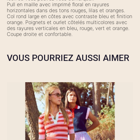
Pull en maille avec imprimé floral en rayures
horizontales dans des tons rouges, lilas et oranges.
Col rond large en côtes avec contraste bleu et finition
orange. Poignets et ourlet côtelés multicolores avec
des rayures verticales en bleu, rouge, vert et orange.
Coupe droite et confortable.
VOUS POURRIEZ AUSSI AIMER