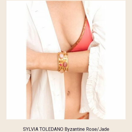
SYLVIA TOLEDANO Byzantine Rose/Jade