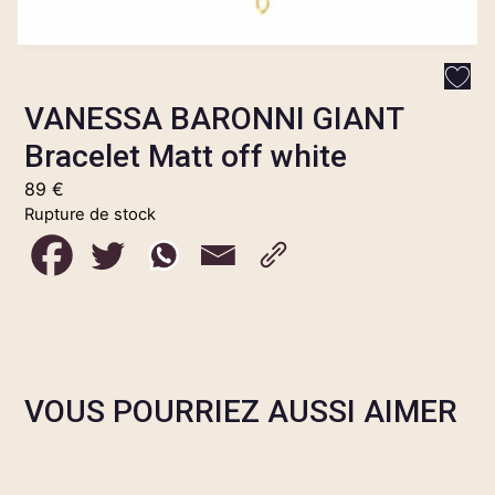
VANESSA BARONNI GIANT
Bracelet Matt off white
89
€
Rupture de stock
VOUS POURRIEZ AUSSI AIMER