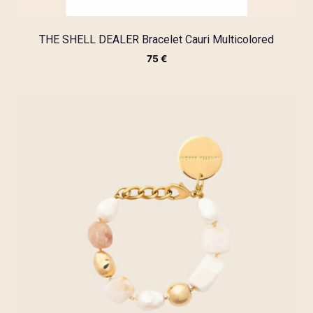
THE SHELL DEALER Bracelet Cauri Multicolored
75
€