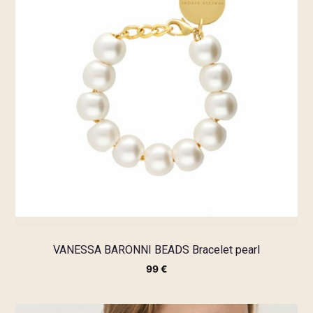
VANESSA BARONNI BEADS Bracelet pearl
99
€