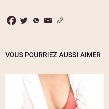
VOUS POURRIEZ AUSSI AIMER