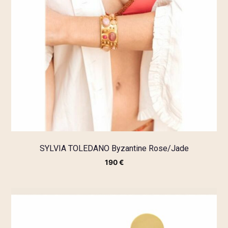
SYLVIA TOLEDANO Byzantine Rose/Jade
190
€