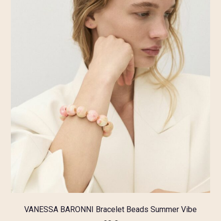
VANESSA BARONNI Bracelet Beads Summer Vibe