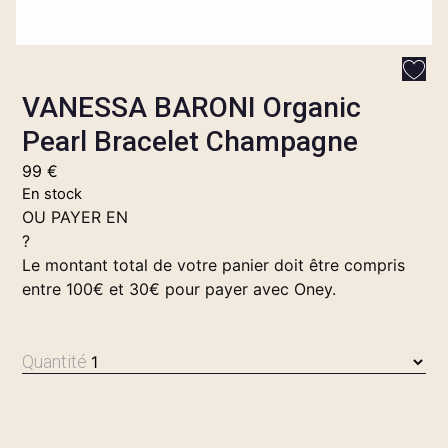
VANESSA BARONI Organic
Pearl Bracelet Champagne
99
€
En stock
OU PAYER EN
?
Le montant total de votre panier doit être compris
entre 100€ et 30€ pour payer avec Oney.
Quantité