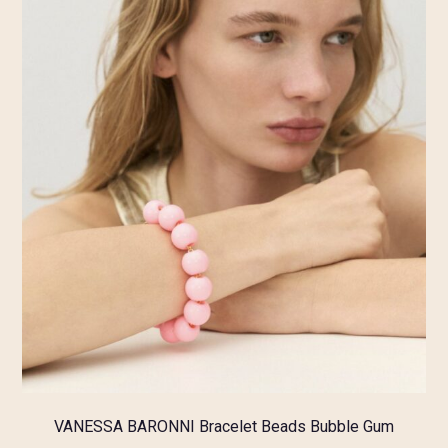
VANESSA BARONNI Bracelet Beads Bubble Gum