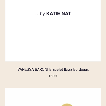
VANESSA BARONI Bracelet Ibiza Bordeaux
169
€