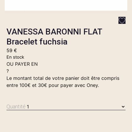
VANESSA BARONNI FLAT
Bracelet fuchsia
59
€
En stock
OU PAYER EN
?
Le montant total de votre panier doit être compris
entre 100€ et 30€ pour payer avec Oney.
Quantité