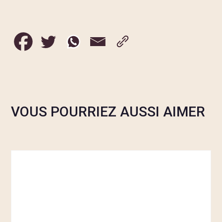
VOUS POURRIEZ AUSSI AIMER