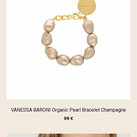
VANESSA BARONI Organic Pearl Bracelet Champagne
99
€