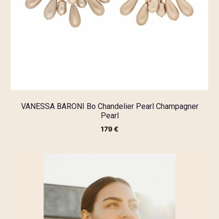
VANESSA BARONI Bo Chandelier Pearl Champagner
Pearl
179
€