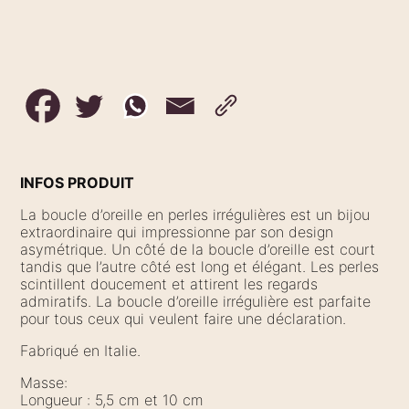
INFOS PRODUIT
La boucle d’oreille en perles irrégulières est un bijou
extraordinaire qui impressionne par son design
asymétrique. Un côté de la boucle d’oreille est court
tandis que l’autre côté est long et élégant. Les perles
scintillent doucement et attirent les regards
admiratifs. La boucle d’oreille irrégulière est parfaite
pour tous ceux qui veulent faire une déclaration.
Fabriqué en Italie.
Masse:
Longueur : 5,5 cm et 10 cm