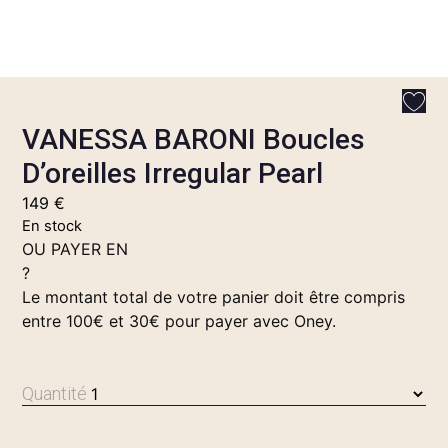
VANESSA BARONI Boucles
D’oreilles Irregular Pearl
149
€
En stock
OU PAYER EN
?
Le montant total de votre panier doit être compris
entre 100€ et 30€ pour payer avec Oney.
Quantité