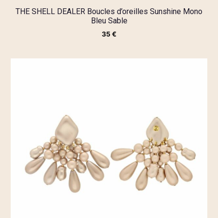
THE SHELL DEALER Boucles d’oreilles Sunshine Mono
Bleu Sable
35
€