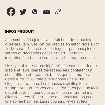
INFOS PRODUIT
Succombez à la joie et à la fraîcheur des boucles
d’oreilles Rain. Ces petites créoles en laiton doré à l’or
fin 18 carats 1 micron se distinguent par leurs pierres
serties et dégradées cerise et vert, véritable
invitation à la bonne humeur et à l’affirmation de soi.
Un style affirmé et une légèreté aérienne. Leur forme
créole et leurs pierres dégradées leur confèrent un
style affirmé et moderne, tandis que leur matière
dorée à l’or fin 18 carats leur donne une allure
élégante et raffinée. Les boucles d’oreilles Rain
s’adaptent à toutes vos envies. Parfaites pour un look
décontracté en journée avec un jean et un t-shirt,
elles se parent d’une touche de sophistication pour
une soirée habillée. Leurs couleurs vives et leur