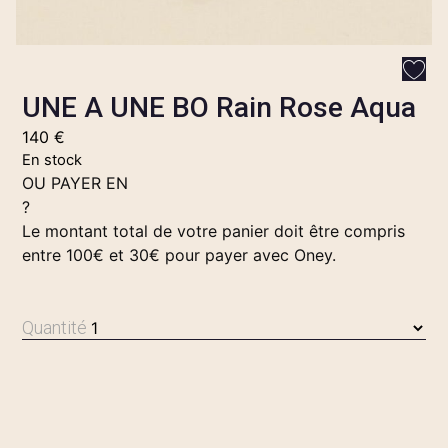
UNE A UNE BO Rain Rose Aqua
140
€
En stock
OU PAYER EN
?
Le montant total de votre panier doit être compris
entre 100€ et 30€ pour payer avec Oney.
Quantité