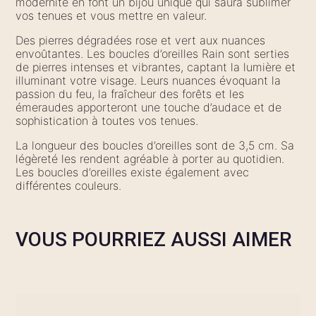
modernité en font un bijou unique qui saura sublimer
vos tenues et vous mettre en valeur.
Des pierres dégradées rose et vert aux nuances
envoûtantes. Les boucles d’oreilles Rain sont serties
de pierres intenses et vibrantes, captant la lumière et
illuminant votre visage. Leurs nuances évoquant la
passion du feu, la fraîcheur des forêts et les
émeraudes apporteront une touche d’audace et de
sophistication à toutes vos tenues.
La longueur des boucles d’oreilles sont de 3,5 cm. Sa
légèreté les rendent agréable à porter au quotidien.
Les boucles d’oreilles existe également avec
différentes couleurs.
VOUS POURRIEZ AUSSI AIMER