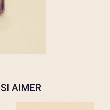
SI AIMER