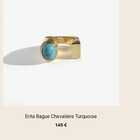
Erita Bague Chevalière Turquoise
145
€