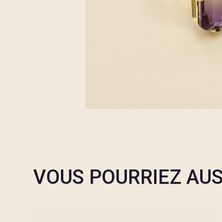
VOUS POURRIEZ AUS