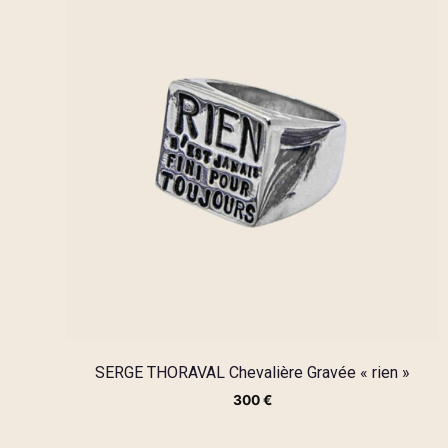
SERGE THORAVAL Chevalière Gravée « rien »
300
€