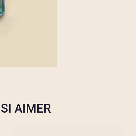
SI AIMER