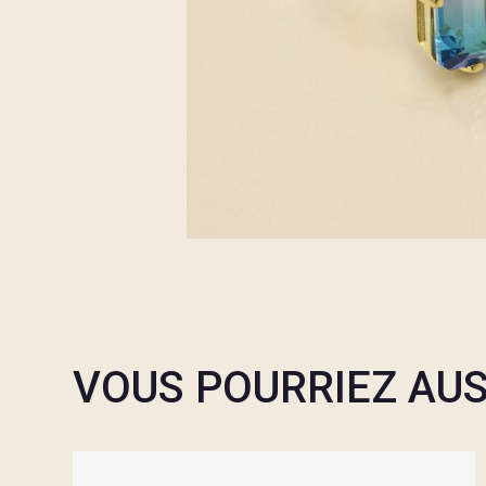
VOUS POURRIEZ AUS