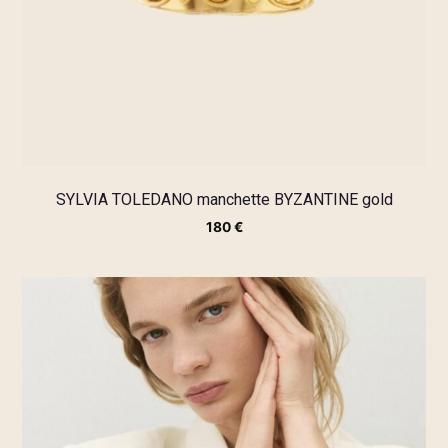
SYLVIA TOLEDANO manchette BYZANTINE gold
180
€