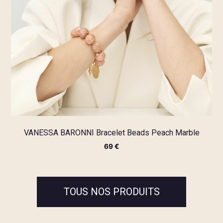
VANESSA BARONNI Bracelet Beads Peach Marble
69
€
TOUS NOS PRODUITS