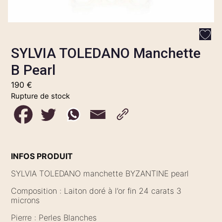
SYLVIA TOLEDANO Manchette
B Pearl
190
€
Rupture de stock
INFOS PRODUIT
SYLVIA TOLEDANO manchette BYZANTINE pearl
Composition : Laiton doré à l’or fin 24 carats 3
microns
Pierre : Perles Blanches