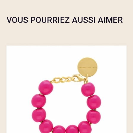
VOUS POURRIEZ AUSSI AIMER