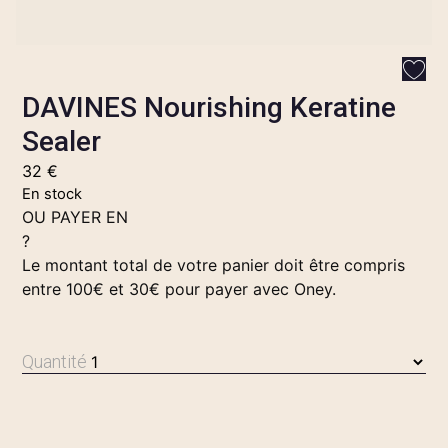
DAVINES Nourishing Keratine
Sealer
32
€
En stock
OU PAYER EN
?
Le montant total de votre panier doit être compris
entre 100€ et 30€ pour payer avec Oney.
Quantité