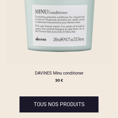
DAVINES Minu conditioner
30
€
TOUS NOS PRODUITS