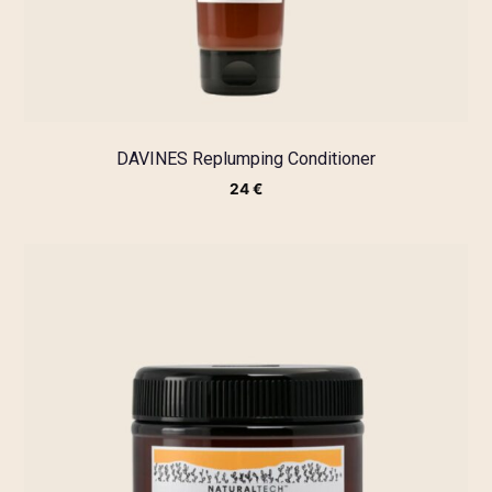
DAVINES Replumping Conditioner
24
€