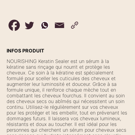
INFOS PRODUIT
NOURISHING Keratin Sealer est un sérum à la
kératine sans rinçage qui nourrit et protège les
cheveux. Ce soin à la kératine est spécialement
formulé pour sceller les cuticules des cheveux et
augmenter leur luminosité et douceur. Grâce à sa
formule unique, il renforce chaque mèche tout en
combattant les cheveux fourchus. Il convient au soin
des cheveux secs ou abîmés qui nécessitent un soin
continu. Utilisez-le régulièrement sur vos cheveux
pour les protéger et les embellir, tout en prévenant les
dommages futurs. Il laissera vos cheveux lumineux,
résistants et doux au toucher. Il est idéal pour les
personnes qui cherchent un sérum pour cheveux secs