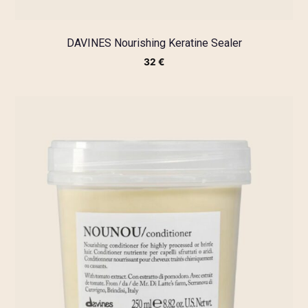
DAVINES Nourishing Keratine Sealer
32
€