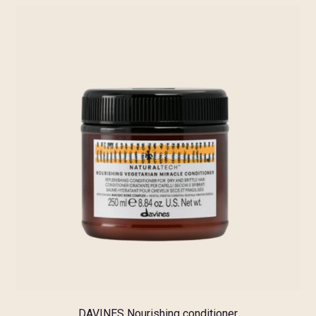
DAVINES Nourishing conditioner