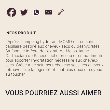
INFOS PRODUIT
L’Après-shampoing hydratant MOMO est un soin
capillaire destiné aux cheveux secs ou déshydratés.
Sa formule intègre de l’extrait de Melon Jaune
Cartucciaru de Paceco, riche en eau et en nutriments
pour apporter l’hydratation nécessaire aux cheveux
secs. Grâce à ce soin pour cheveux secs, les cheveux
retrouvent de la légèreté et sont plus doux et soyeux
au toucher.
VOUS POURRIEZ AUSSI AIMER