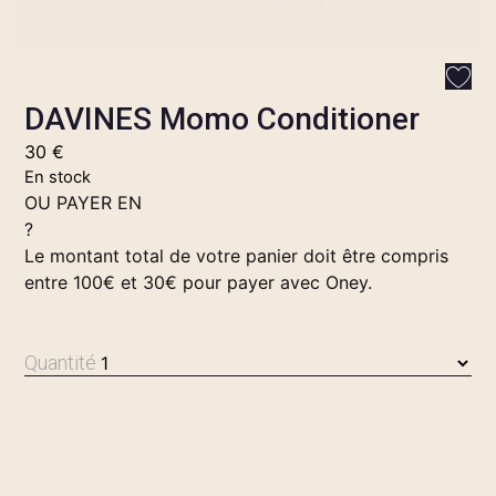
DAVINES Momo Conditioner
30
€
En stock
OU PAYER EN
?
Le montant total de votre panier doit être compris
entre 100€ et 30€ pour payer avec Oney.
Quantité