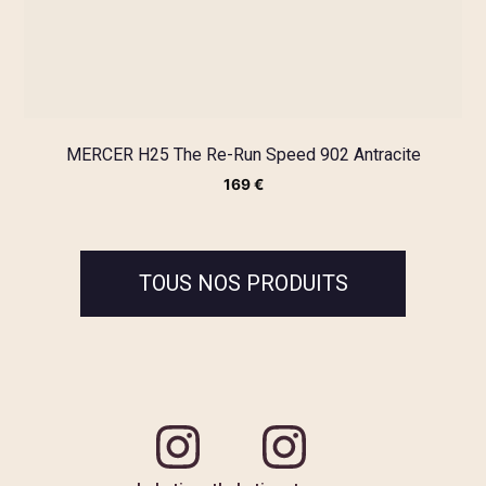
MERCER H25 The Re-Run Speed 902 Antracite
169
€
TOUS NOS PRODUITS