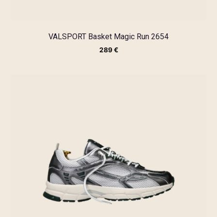
VALSPORT Basket Magic Run 2654
289
€