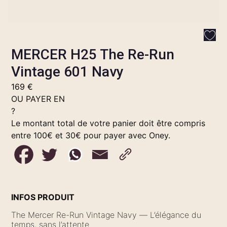
MERCER H25 The Re-Run
Vintage 601 Navy
169
€
OU PAYER EN
?
Le montant total de votre panier doit être compris
entre 100€ et 30€ pour payer avec Oney.
INFOS PRODUIT
The Mercer Re-Run Vintage Navy — L’élégance du
temps, sans l’attente.