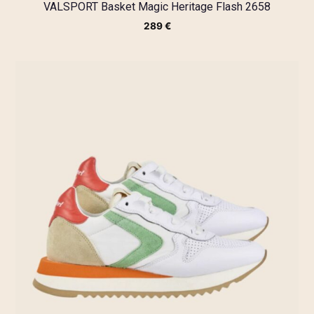
VALSPORT Basket Magic Heritage Flash 2658
289
€