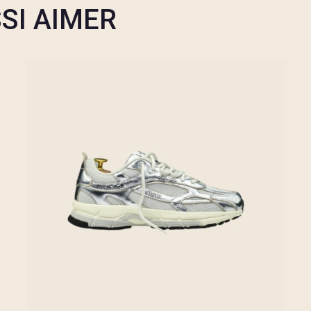
SI AIMER