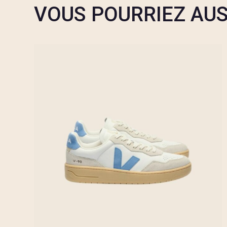
VOUS POURRIEZ AUS