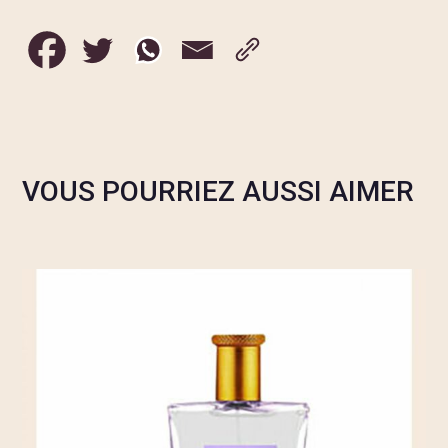
VOUS POURRIEZ AUSSI AIMER