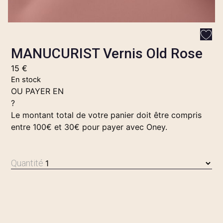
MANUCURIST Vernis Old Rose
15
€
En stock
OU PAYER EN
?
Le montant total de votre panier doit être compris
entre 100€ et 30€ pour payer avec Oney.
Quantité