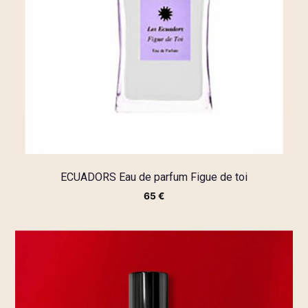
ECUADORS Eau de parfum Figue de toi
65
€