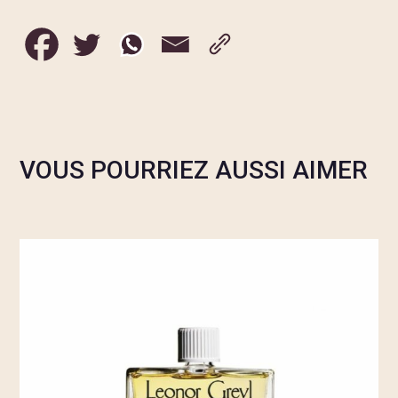
VOUS POURRIEZ AUSSI AIMER