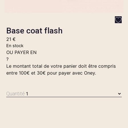
Base coat flash
21
€
En stock
OU PAYER EN
?
Le montant total de votre panier doit être compris
entre 100€ et 30€ pour payer avec Oney.
Quantité