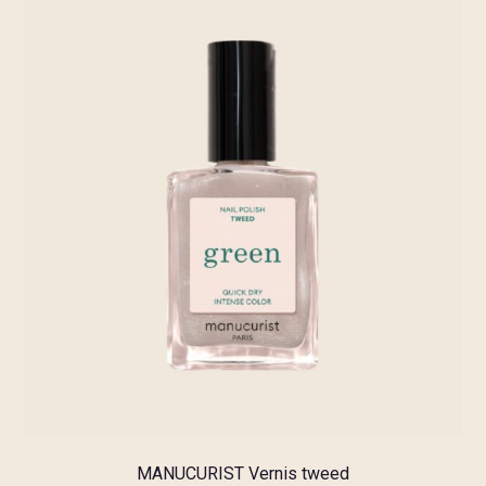
MANUCURIST Vernis tweed