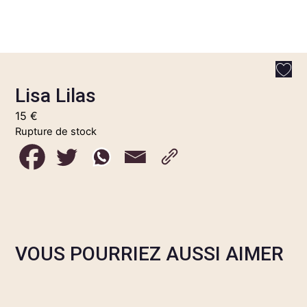
Lisa Lilas
15
€
Rupture de stock
VOUS POURRIEZ AUSSI AIMER