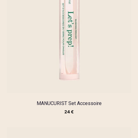
MANUCURIST Set Accessoire
24
€