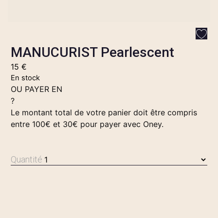
MANUCURIST Pearlescent
15
€
En stock
OU PAYER EN
?
Le montant total de votre panier doit être compris
entre 100€ et 30€ pour payer avec Oney.
Quantité