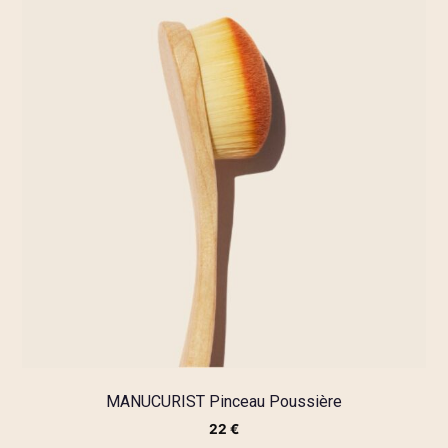
MANUCURIST Pinceau Poussière
22
€