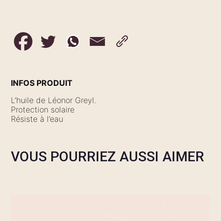
INFOS PRODUIT
L’huile de Léonor Greyl.
Protection solaire
Résiste à l’eau
VOUS POURRIEZ AUSSI AIMER