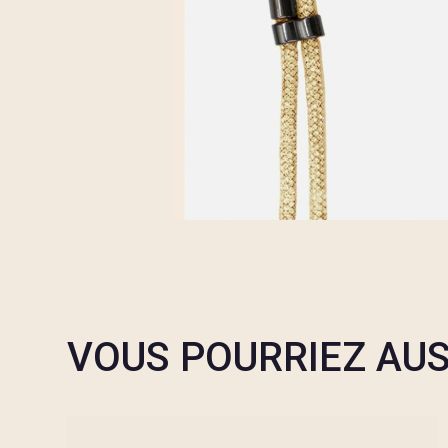
VOUS POURRIEZ AUS