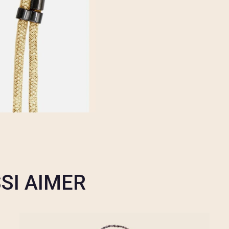
SI AIMER