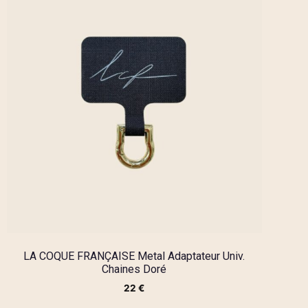
LA COQUE FRANÇAISE Metal Adaptateur Univ.
Chaines Doré
22
€