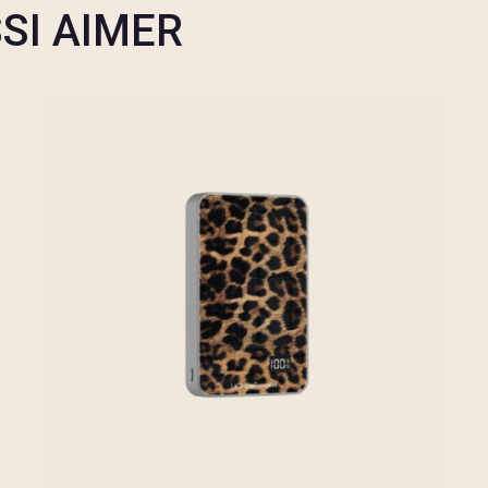
SI AIMER