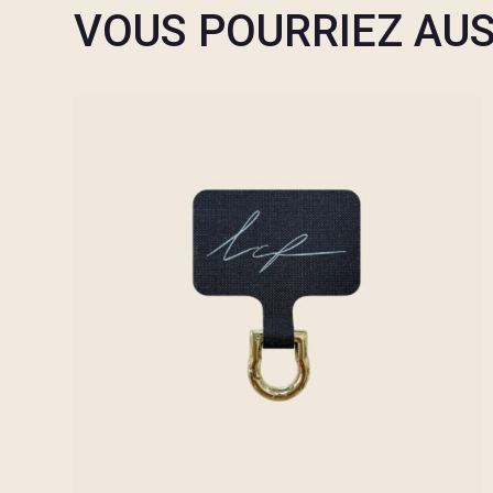
VOUS POURRIEZ AUS