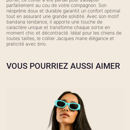
parfaitement au cou de votre compagnon. Son
néoprène doux et durable garantit un confort optimal
tout en assurant une grande solidité. Avec son motif
bandana tendance, il apporte une touche de
caractère unique et transforme chaque sortie en
moment chic et décontracté. Idéal pour les chiens de
toutes tailles, le collier Jacques marie élégance et
praticité avec brio.
VOUS POURRIEZ AUSSI AIMER