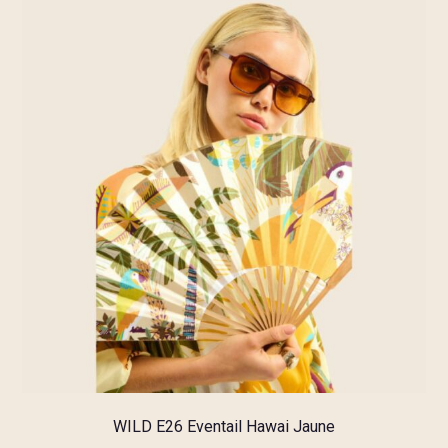
WILD E26 Eventail Hawai Jaune