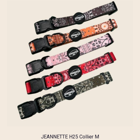
JEANNETTE H25 Collier M