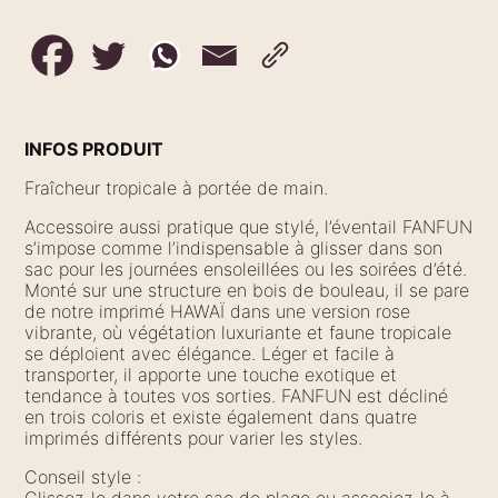
INFOS PRODUIT
Fraîcheur tropicale à portée de main.
Accessoire aussi pratique que stylé, l’éventail FANFUN
s’impose comme l’indispensable à glisser dans son
sac pour les journées ensoleillées ou les soirées d’été.
Monté sur une structure en bois de bouleau, il se pare
de notre imprimé HAWAÏ dans une version rose
vibrante, où végétation luxuriante et faune tropicale
se déploient avec élégance. Léger et facile à
transporter, il apporte une touche exotique et
tendance à toutes vos sorties. FANFUN est décliné
en trois coloris et existe également dans quatre
imprimés différents pour varier les styles.
Conseil style :