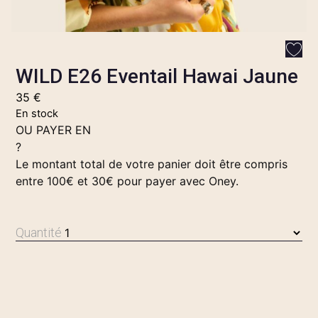
WILD E26 Eventail Hawai Jaune
35
€
En stock
OU PAYER EN
?
Le montant total de votre panier doit être compris
entre 100€ et 30€ pour payer avec Oney.
Quantité