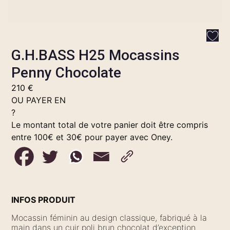
G.H.BASS H25 Mocassins
Penny Chocolate
210
€
OU PAYER EN
?
Le montant total de votre panier doit être compris
entre 100€ et 30€ pour payer avec Oney.
INFOS PRODUIT
Mocassin féminin au design classique, fabriqué à la
main dans un cuir poli brun chocolat d’exception.