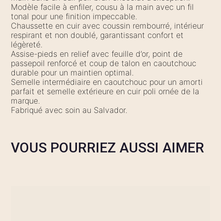
Modèle facile à enfiler, cousu à la main avec un fil
tonal pour une finition impeccable.
Chaussette en cuir avec coussin rembourré, intérieur
respirant et non doublé, garantissant confort et
légèreté.
Assise-pieds en relief avec feuille d’or, point de
passepoil renforcé et coup de talon en caoutchouc
durable pour un maintien optimal.
Semelle intermédiaire en caoutchouc pour un amorti
parfait et semelle extérieure en cuir poli ornée de la
marque.
Fabriqué avec soin au Salvador.
VOUS POURRIEZ AUSSI AIMER