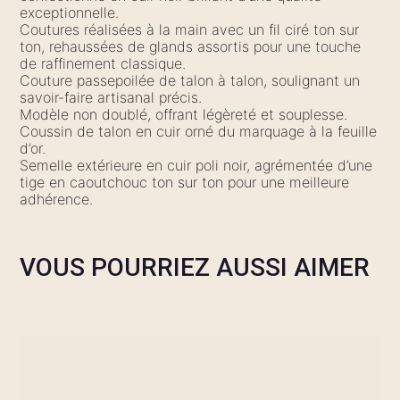
exceptionnelle.
Coutures réalisées à la main avec un fil ciré ton sur
ton, rehaussées de glands assortis pour une touche
de raffinement classique.
Couture passepoilée de talon à talon, soulignant un
savoir-faire artisanal précis.
Modèle non doublé, offrant légèreté et souplesse.
Coussin de talon en cuir orné du marquage à la feuille
d’or.
Semelle extérieure en cuir poli noir, agrémentée d’une
tige en caoutchouc ton sur ton pour une meilleure
adhérence.
VOUS POURRIEZ AUSSI AIMER