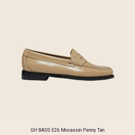
GH BASS E26 Mocassin Penny Tan