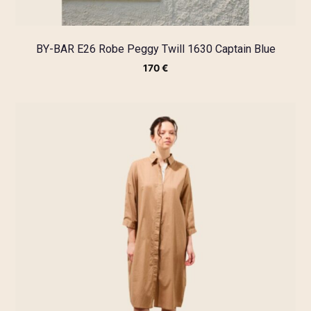
BY-BAR E26 Robe Peggy Twill 1630 Captain Blue
170
€