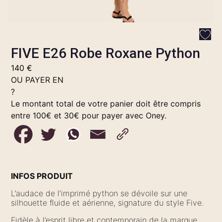
FIVE E26 Robe Roxane Python
140
€
OU PAYER EN
?
Le montant total de votre panier doit être compris
entre 100€ et 30€ pour payer avec Oney.
INFOS PRODUIT
L’audace de l’imprimé python se dévoile sur une
silhouette fluide et aérienne, signature du style Five.
Fidèle à l’esprit libre et contemporain de la marque,