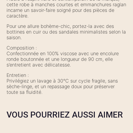
cette robe à manches courtes et emmanchures raglan
incarne un savoir-faire soigné pour des pièces de
caractère.
Pour une allure bohème-chic, portez-la avec des
bottines en cuir ou des sandales minimalistes selon la
saison.
Composition :
Confectionnée en 100% viscose avec une encolure
ronde boutonnée et une longueur de 90 cm, elle
s’entretient avec délicatesse.
Entretien :
Privilégiez un lavage à 30°C sur cycle fragile, sans
sèche-linge, et un repassage doux pour préserver
toute sa fluidité.
VOUS POURRIEZ AUSSI AIMER