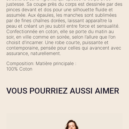
justesse. Sa coupe près du corps est dessinée par des
pinces devant et dos pour une silhouette fluide et
assumée. Aux épaules, les manches sont sublimées
par de fines chaînes dorées, laissant apparaître la
peau et créant un jeu subtil entre force et sensualité.
Confectionnée en coton, elle se porte du matin au
soir, en ville comme en soirée, selon l’allure que l’on
choisit d’incarner. Une robe courte, puissante et
contemporaine, pensée pour celles qui avancent avec
assurance, naturellement.
Composition: Matière principale :
100% Coton
VOUS POURRIEZ AUSSI AIMER