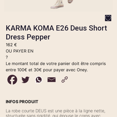
KARMA KOMA E26 Deus Short
Dress Pepper
162
€
OU PAYER EN
?
Le montant total de votre panier doit être compris
entre 100€ et 30€ pour payer avec Oney.
INFOS PRODUIT
La robe courte DEUS est une pièce à la ligne nette,
structurée sans rigidité, qui épouse le corps avec