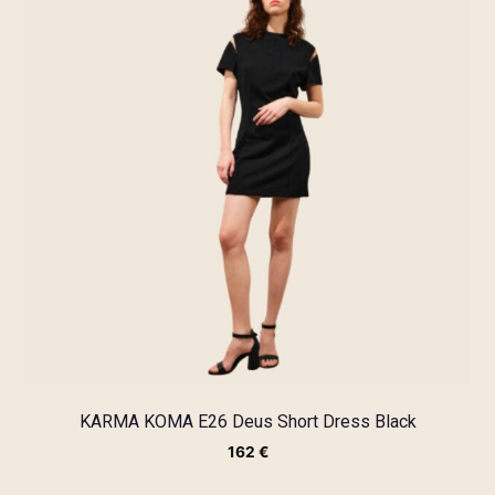
KARMA KOMA E26 Deus Short Dress Black
162
€