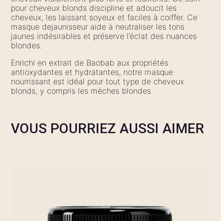
pour cheveux blonds discipline et adoucit les
cheveux, les laissant soyeux et faciles à coiffer. Ce
masque dejaunisseur aide à neutraliser les tons
jaunes indésirables et préserve l’éclat des nuances
blondes.
Enrichi en extrait de Baobab aux propriétés
antioxydantes et hydratantes, notre masque
nourrissant est idéal pour tout type de cheveux
blonds, y compris les mèches blondes.
VOUS POURRIEZ AUSSI AIMER