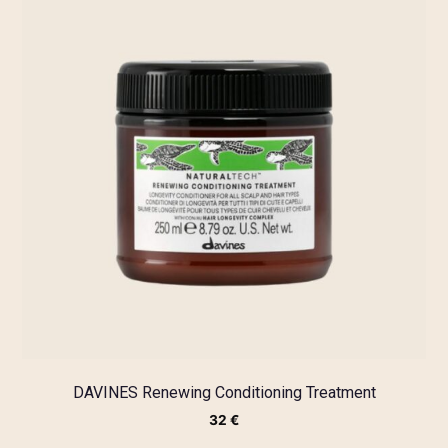
DAVINES Renewing Conditioning Treatment
32
€