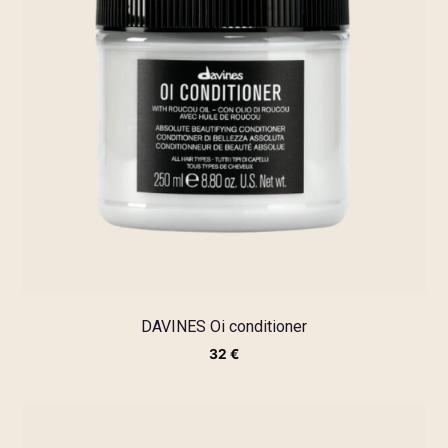
DAVINES Oi conditioner
32
€