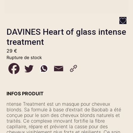
DAVINES Heart of glass intense
treatment
29
€
Rupture de stock
INFOS PRODUIT
ntense Treatment est un masque pour cheveux
blonds. Sa formule à base d’extrait de Baobab a été
conçue pour le soin des cheveux blonds naturels et
traités. Ce complexe innovant fortifie la fibre
capillaire, répare et prévient la casse pour des
cheveux visiblement plus forts et résilients. Ce soin