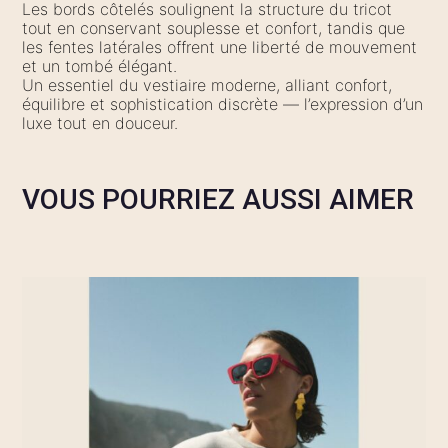
Les bords côtelés soulignent la structure du tricot
tout en conservant souplesse et confort, tandis que
les fentes latérales offrent une liberté de mouvement
et un tombé élégant.
Un essentiel du vestiaire moderne, alliant confort,
équilibre et sophistication discrète — l’expression d’un
luxe tout en douceur.
VOUS POURRIEZ AUSSI AIMER