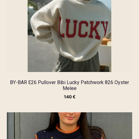
BY-BAR E26 Pullover Bibi Lucky Patchwork 826 Oyster
Melee
140
€