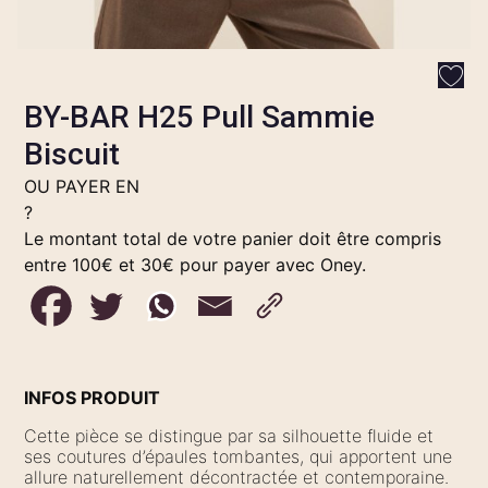
BY-BAR H25 Pull Sammie
Biscuit
OU PAYER EN
?
Le montant total de votre panier doit être compris
entre 100€ et 30€ pour payer avec Oney.
INFOS PRODUIT
Cette pièce se distingue par sa silhouette fluide et
ses coutures d’épaules tombantes, qui apportent une
allure naturellement décontractée et contemporaine.