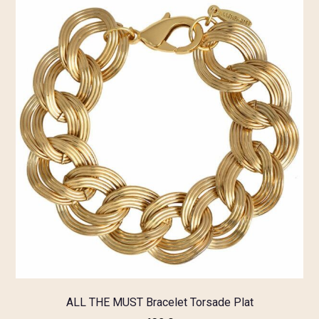
ALL THE MUST Bracelet Torsade Plat