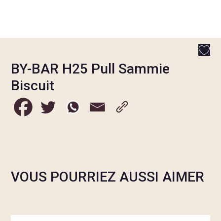
BY-BAR H25 Pull Sammie
Biscuit
VOUS POURRIEZ AUSSI AIMER