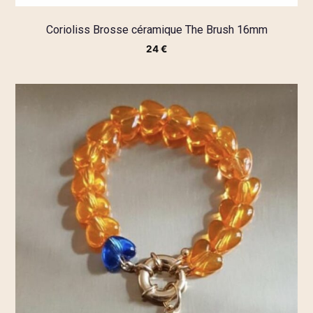
Corioliss Brosse céramique The Brush 16mm
24
€