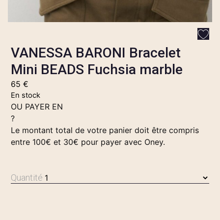
VANESSA BARONI Bracelet
Mini BEADS Fuchsia marble
65
€
En stock
OU PAYER EN
?
Le montant total de votre panier doit être compris
entre 100€ et 30€ pour payer avec Oney.
Quantité