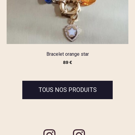
Bracelet orange star
89
€
TOUS NOS PRODUITS