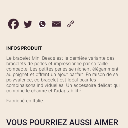
INFOS PRODUIT
Le bracelet Mini Beads est la dernière variante des
bracelets de perles et impressionne par sa taille
compacte. Les petites perles se nichent élégamment
au poignet et offrent un ajout parfait. En raison de sa
polyvalence, ce bracelet est idéal pour les
combinaisons individuelles. Un accessoire délicat qui
combine le charme et l’adaptabilité.
Fabriqué en Italie.
VOUS POURRIEZ AUSSI AIMER