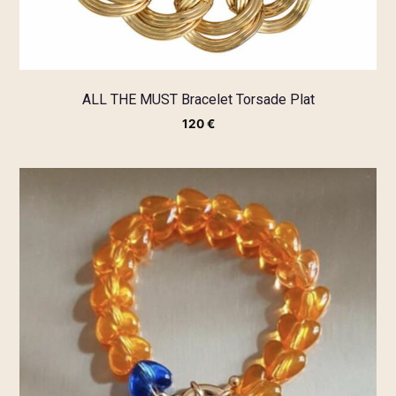
ALL THE MUST Bracelet Torsade Plat
120
€