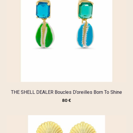
THE SHELL DEALER Boucles D’oreilles Born To Shine
80
€