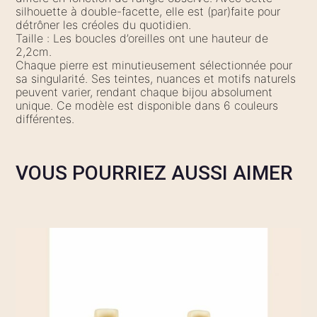
silhouette à double-facette, elle est (par)faite pour
détrôner les créoles du quotidien.
Taille : Les boucles d’oreilles ont une hauteur de
2,2cm.
Chaque pierre est minutieusement sélectionnée pour
sa singularité. Ses teintes, nuances et motifs naturels
peuvent varier, rendant chaque bijou absolument
unique. Ce modèle est disponible dans 6 couleurs
différentes.
VOUS POURRIEZ AUSSI AIMER