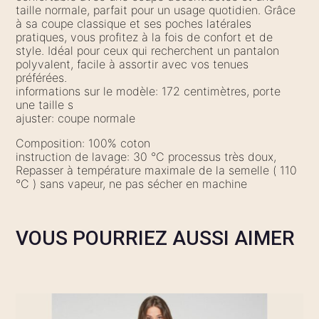
taille normale, parfait pour un usage quotidien. Grâce
à sa coupe classique et ses poches latérales
pratiques, vous profitez à la fois de confort et de
style. Idéal pour ceux qui recherchent un pantalon
polyvalent, facile à assortir avec vos tenues
préférées.
informations sur le modèle: 172 centimètres, porte
une taille s
ajuster: coupe normale
Composition: 100% coton
instruction de lavage: 30 °C processus très doux,
Repasser à température maximale de la semelle ( 110
°C ) sans vapeur, ne pas sécher en machine
VOUS POURRIEZ AUSSI AIMER