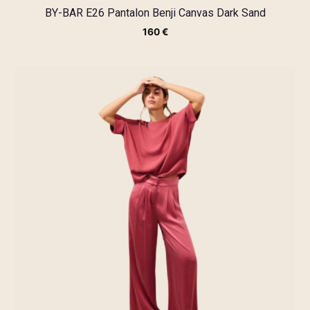
BY-BAR E26 Pantalon Benji Canvas Dark Sand
160
€