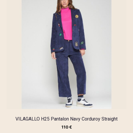
VILAGALLO H25 Pantalon Navy Corduroy Straight
110
€