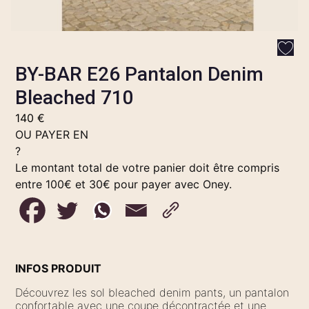
BY-BAR E26 Pantalon Denim
Bleached 710
140
€
OU PAYER EN
?
Le montant total de votre panier doit être compris
entre 100€ et 30€ pour payer avec Oney.
INFOS PRODUIT
Découvrez les sol bleached denim pants, un pantalon
confortable avec une coupe décontractée et une