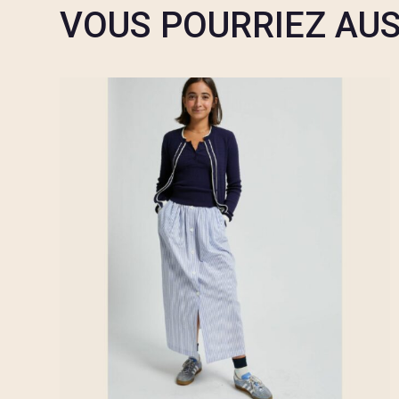
VOUS POURRIEZ AUS