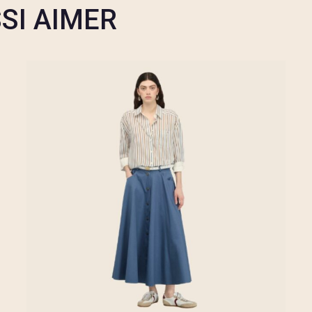
SI AIMER