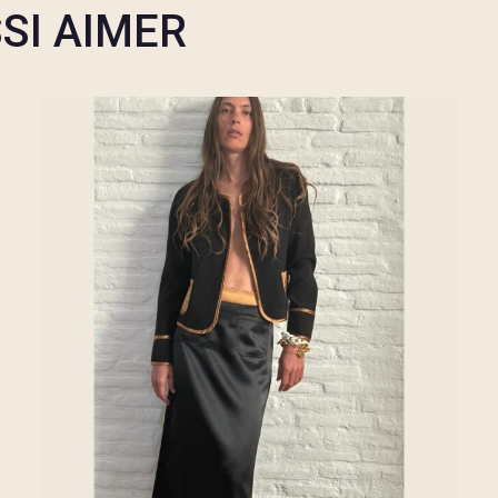
SI AIMER