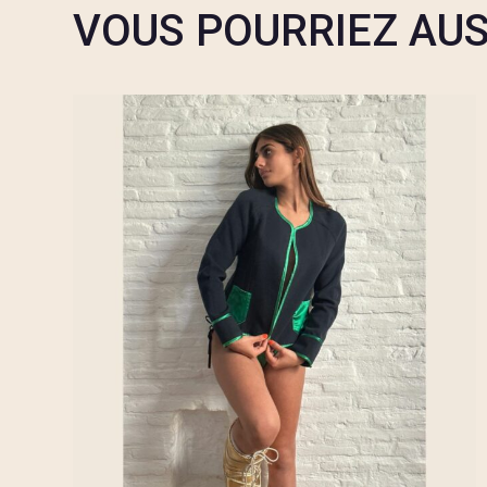
VOUS POURRIEZ AUS