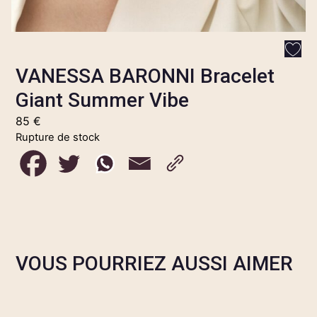
VANESSA BARONNI Bracelet
Giant Summer Vibe
85
€
Rupture de stock
VOUS POURRIEZ AUSSI AIMER