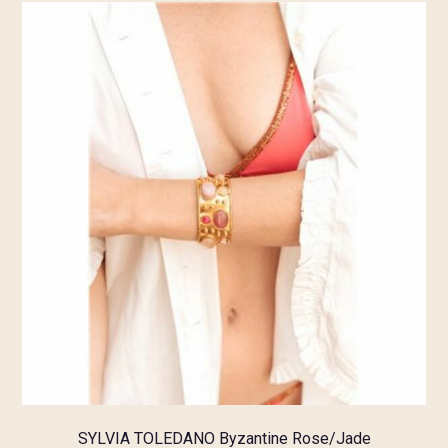
SYLVIA TOLEDANO Byzantine Rose/Jade