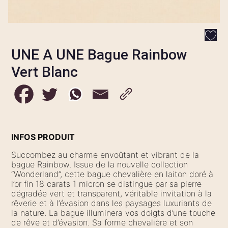
UNE A UNE Bague Rainbow
Vert Blanc
INFOS PRODUIT
Succombez au charme envoûtant et vibrant de la
bague Rainbow. Issue de la nouvelle collection
“Wonderland”, cette bague chevalière en laiton doré à
l’or fin 18 carats 1 micron se distingue par sa pierre
dégradée vert et transparent, véritable invitation à la
rêverie et à l’évasion dans les paysages luxuriants de
la nature. La bague illuminera vos doigts d’une touche
de rêve et d’évasion. Sa forme chevalière et son