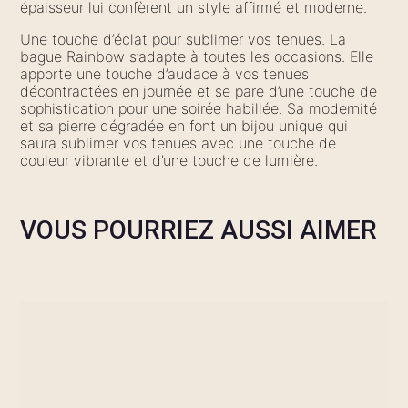
épaisseur lui confèrent un style affirmé et moderne.
Une touche d’éclat pour sublimer vos tenues. La
bague Rainbow s’adapte à toutes les occasions. Elle
apporte une touche d’audace à vos tenues
décontractées en journée et se pare d’une touche de
sophistication pour une soirée habillée. Sa modernité
et sa pierre dégradée en font un bijou unique qui
saura sublimer vos tenues avec une touche de
couleur vibrante et d’une touche de lumière.
VOUS POURRIEZ AUSSI AIMER