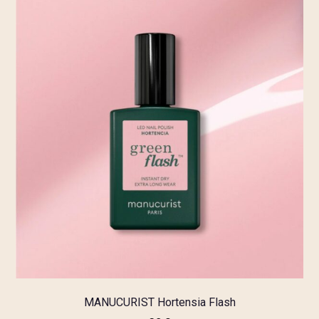
MANUCURIST Hortensia Flash