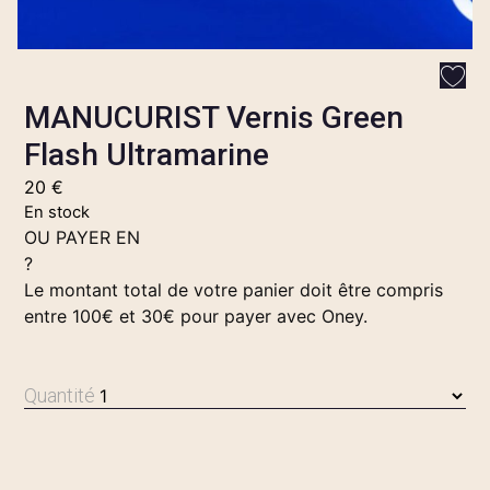
MANUCURIST Vernis Green
Flash Ultramarine
20
€
En stock
OU PAYER EN
?
Le montant total de votre panier doit être compris
entre 100€ et 30€ pour payer avec Oney.
Quantité