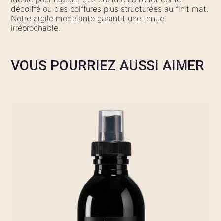
décoiffé ou des coiffures plus structurées au finit mat.
Notre argile modelante garantit une tenue
irréprochable.
VOUS POURRIEZ AUSSI AIMER