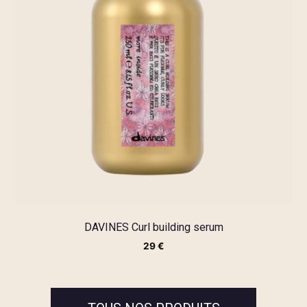
DAVINES Curl building serum
29
€