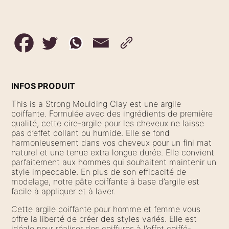
INFOS PRODUIT
This is a Strong Moulding Clay est une argile
coiffante. Formulée avec des ingrédients de première
qualité, cette cire-argile pour les cheveux ne laisse
pas d’effet collant ou humide. Elle se fond
harmonieusement dans vos cheveux pour un fini mat
naturel et une tenue extra longue durée. Elle convient
parfaitement aux hommes qui souhaitent maintenir un
style impeccable. En plus de son efficacité de
modelage, notre pâte coiffante à base d’argile est
facile à appliquer et à laver.
Cette argile coiffante pour homme et femme vous
offre la liberté de créer des styles variés. Elle est
idéale pour réaliser des coiffures à l’effet coiffé-