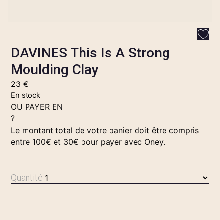
DAVINES This Is A Strong
Moulding Clay
23
€
En stock
OU PAYER EN
?
Le montant total de votre panier doit être compris
entre 100€ et 30€ pour payer avec Oney.
Quantité