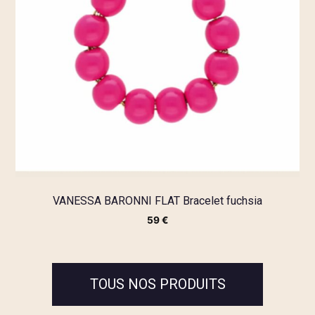
VANESSA BARONNI FLAT Bracelet fuchsia
59
€
TOUS NOS PRODUITS