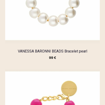
VANESSA BARONNI BEADS Bracelet pearl
99
€