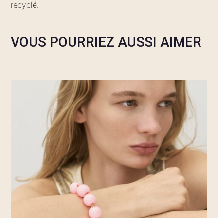
recyclé.
VOUS POURRIEZ AUSSI AIMER