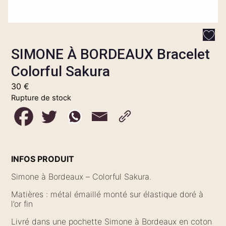
SIMONE À BORDEAUX Bracelet
Colorful Sakura
30
€
Rupture de stock
INFOS PRODUIT
Simone à Bordeaux – Colorful Sakura.
Matières : métal émaillé monté sur élastique doré à
l’or fin
Livré dans une pochette Simone à Bordeaux en coton