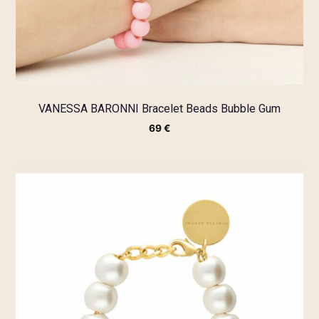
VANESSA BARONNI Bracelet Beads Bubble Gum
69
€