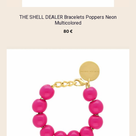
THE SHELL DEALER Bracelets Poppers Neon
Multicolored
80
€