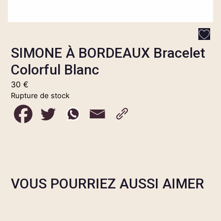
SIMONE À BORDEAUX Bracelet
Colorful Blanc
30
€
Rupture de stock
VOUS POURRIEZ AUSSI AIMER