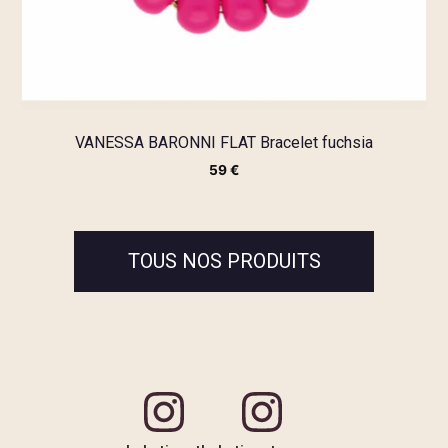
VANESSA BARONNI FLAT Bracelet fuchsia
59
€
TOUS NOS PRODUITS