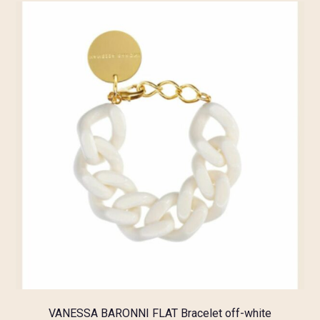
VANESSA BARONNI FLAT Bracelet off-white