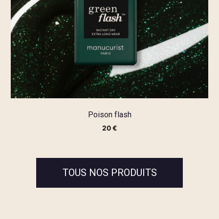
Poison flash
20
€
TOUS NOS PRODUITS