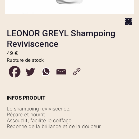
LEONOR GREYL Shampoing
Reviviscence
49
€
Rupture de stock
INFOS PRODUIT
Le shampoing reviviscence.
Répare et nourrit
Assouplit, facilite le coiffage
Redonne de la brillance et de la douceur