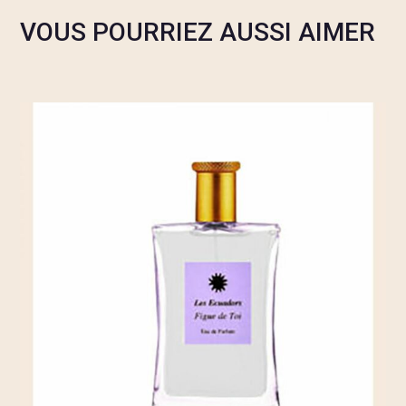
VOUS POURRIEZ AUSSI AIMER