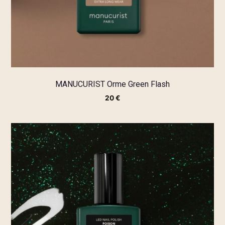
MANUCURIST Orme Green Flash
20
€