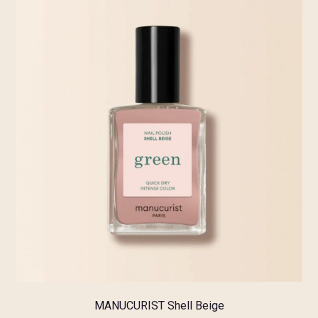
MANUCURIST Shell Beige