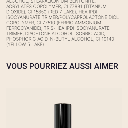
ALCOHOL, STEARALKONIUM BENTONITE,
ACRYLATES COPOLYMER, CI 77891 (TITANIUM
DIOXIDE), CI 15850 (RED 7 LAKE), HEA IPDI
ISOCYANURATE TRIMER/POLYCAPROLACTONE DIOL
COPOLYMER, CI 77510 (FERRIC AMMONIUM
FERROCYANIDE), TRIS-HEA IPDI ISOCYANURATE
TRIMER, DIACETONE ALCOHOL, SORBIC ACID,
PHOSPHORIC ACID, N-BUTYL ALCOHOL, CI 19140
(YELLOW 5 LAKE)
VOUS POURRIEZ AUSSI AIMER