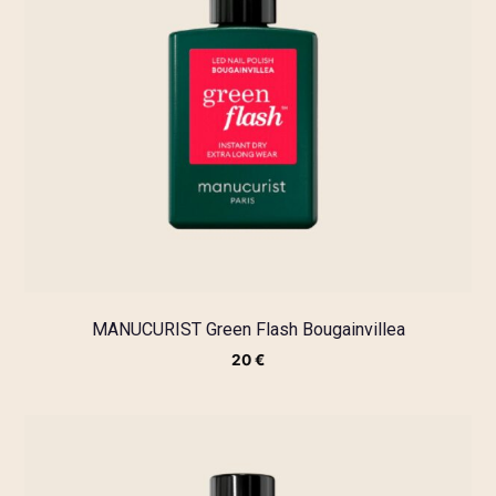
MANUCURIST Green Flash Bougainvillea
20
€