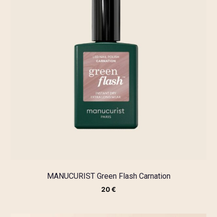
MANUCURIST Green Flash Carnation
20
€