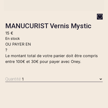
MANUCURIST Vernis Mystic
15
€
En stock
OU PAYER EN
?
Le montant total de votre panier doit être compris
entre 100€ et 30€ pour payer avec Oney.
Quantité