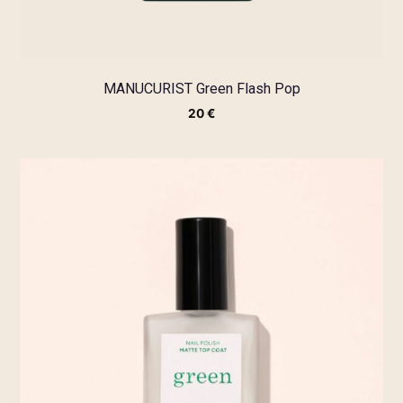
MANUCURIST Green Flash Pop
20
€