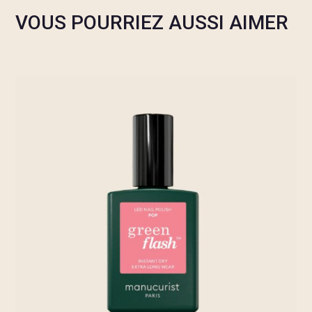
VOUS POURRIEZ AUSSI AIMER