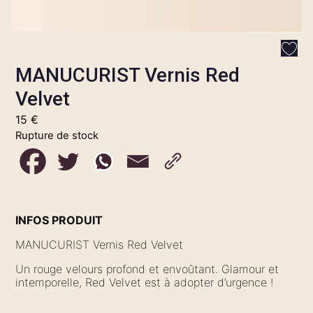
MANUCURIST Vernis Red
Velvet
15
€
Rupture de stock
INFOS PRODUIT
MANUCURIST Vernis Red Velvet
Un rouge velours profond et envoûtant. Glamour et
intemporelle, Red Velvet est à adopter d’urgence !