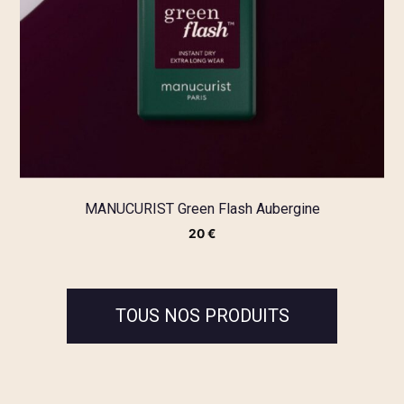
MANUCURIST Green Flash Aubergine
20
€
TOUS NOS PRODUITS