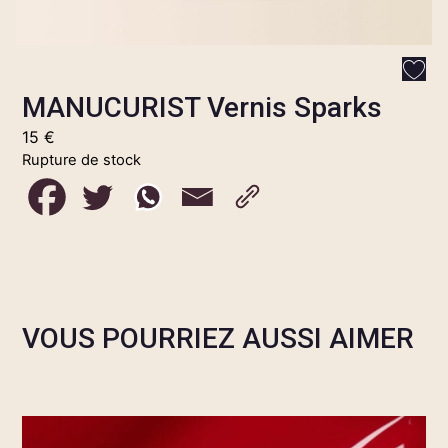
MANUCURIST Vernis Sparks
15
€
Rupture de stock
VOUS POURRIEZ AUSSI AIMER