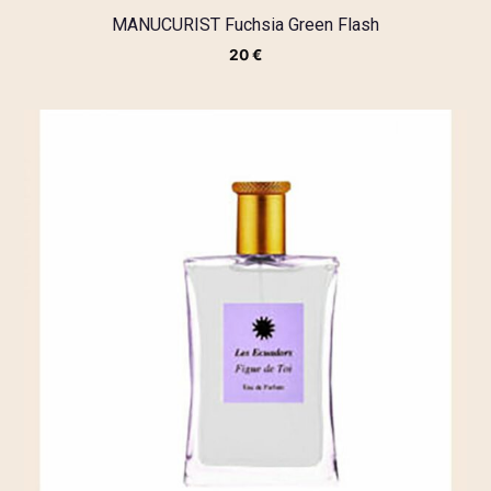
MANUCURIST Fuchsia Green Flash
20
€