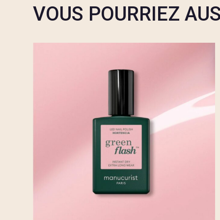
VOUS POURRIEZ AUS