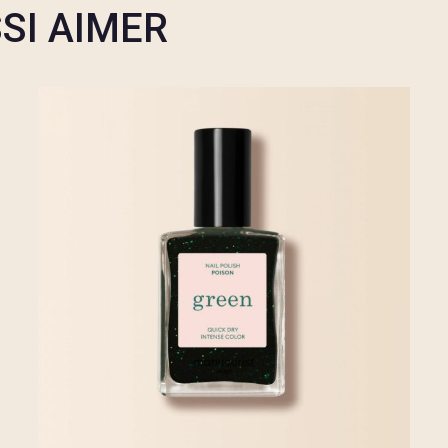
SI AIMER