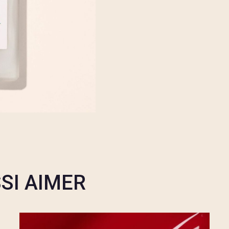
SI AIMER