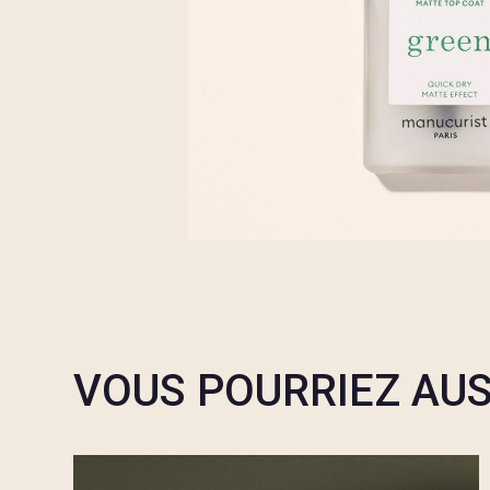
VOUS POURRIEZ AUS