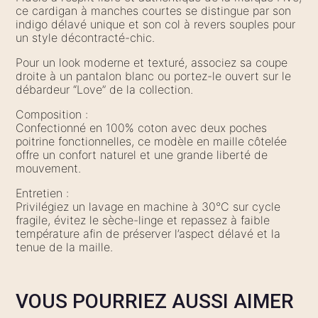
ce cardigan à manches courtes se distingue par son
indigo délavé unique et son col à revers souples pour
un style décontracté-chic.
Pour un look moderne et texturé, associez sa coupe
droite à un pantalon blanc ou portez-le ouvert sur le
débardeur “Love” de la collection.
Composition :
Confectionné en 100% coton avec deux poches
poitrine fonctionnelles, ce modèle en maille côtelée
offre un confort naturel et une grande liberté de
mouvement.
Entretien :
Privilégiez un lavage en machine à 30°C sur cycle
fragile, évitez le sèche-linge et repassez à faible
température afin de préserver l’aspect délavé et la
tenue de la maille.
VOUS POURRIEZ AUSSI AIMER