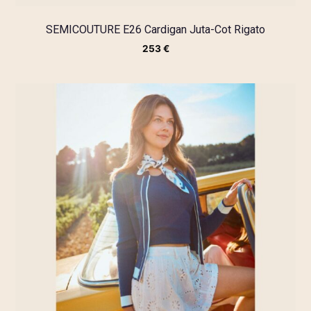
SEMICOUTURE E26 Cardigan Juta-Cot Rigato
253
€