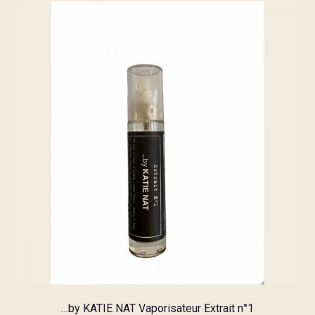
…by KATIE NAT Vaporisateur Extrait n°1