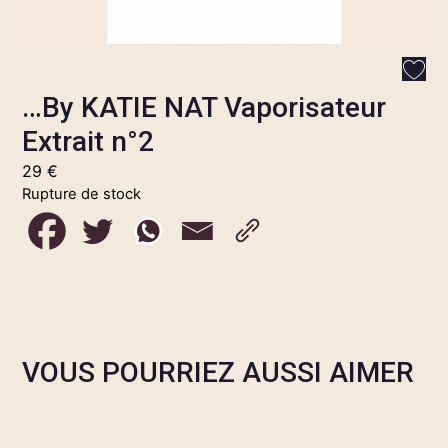
…By KATIE NAT Vaporisateur
Extrait n°2
29
€
Rupture de stock
VOUS POURRIEZ AUSSI AIMER